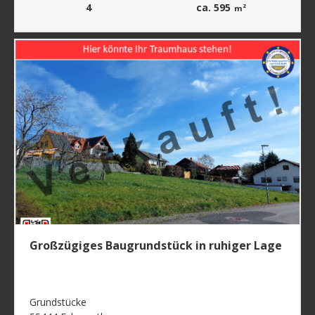
4
ca. 595
m²
Großzügiges Baugrundstück in ruhiger Lage
Grundstücke