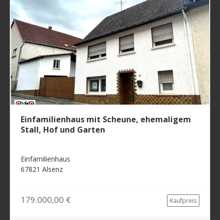
Einfamilienhaus mit Scheune, ehemaligem
Stall, Hof und Garten
Einfamilienhaus
67821 Alsenz
179.000,00 €
Kaufpreis