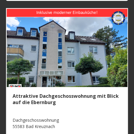
Attraktive Dachgeschosswohnung mit Blick
auf die Ebernburg
Dachgeschosswohnung
55583 Bad Kreuznach