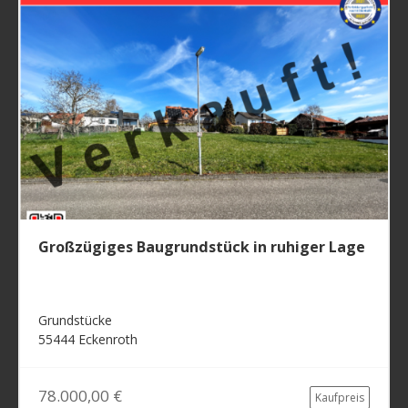
Großzügiges Baugrundstück in ruhiger Lage
Grundstücke
55444 Eckenroth
78.000,00 €
Kaufpreis