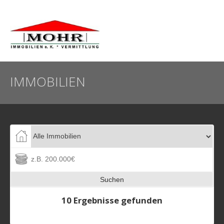
IMMOBILIEN
Suchen
10 Ergebnisse gefunden