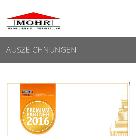
AUSZEICHNUNGEN