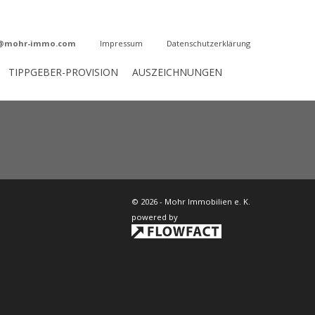
o@mohr-immo.com
Impressum
Datenschutzerklärung
TIPPGEBER-PROVISION
AUSZEICHNUNGEN
© 2026 - Mohr Immobilien e. K.
powered by