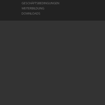
GESCHÄFTSBEDINGUNGEN
WEITERBILDUNG
DOWNLOADS